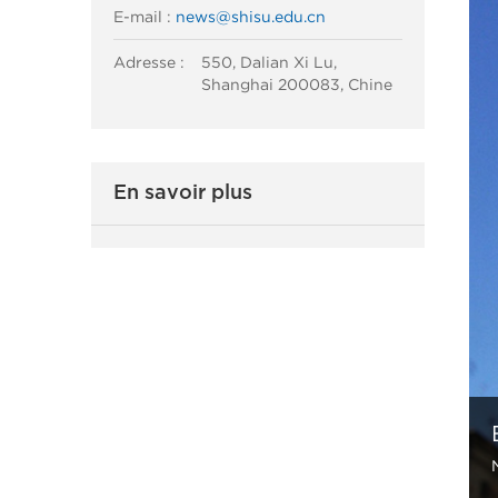
E-mail :
news@shisu.edu.cn
Adresse :
550, Dalian Xi Lu,
Shanghai 200083, Chine
En savoir plus