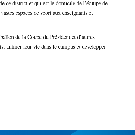
 ce district et qui est le domicile de l’équipe de
astes espaces de sport aux enseignants et
 ballon de la Coupe du Président et d’autres
nts, animer leur vie dans le campus et développer