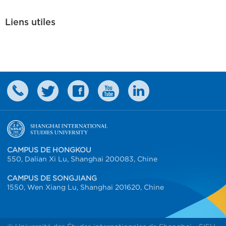
Liens utiles
CAMPUS DE HONGKOU
550, Dalian Xi Lu, Shanghai 200083, Chine
CAMPUS DE SONGJIANG
1550, Wen Xiang Lu, Shanghai 201620, Chine