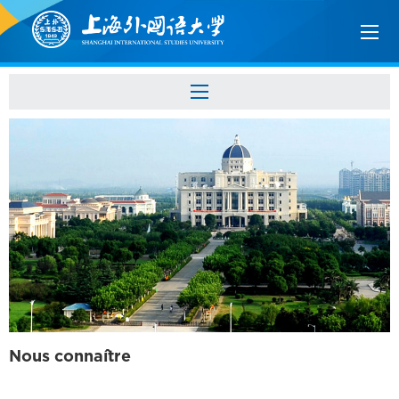
Nous connaître