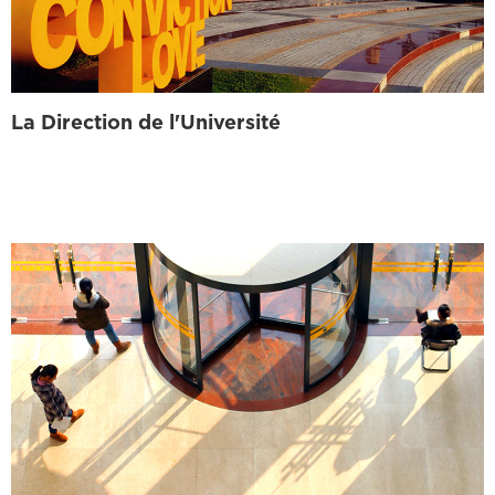
La Direction de l'Université