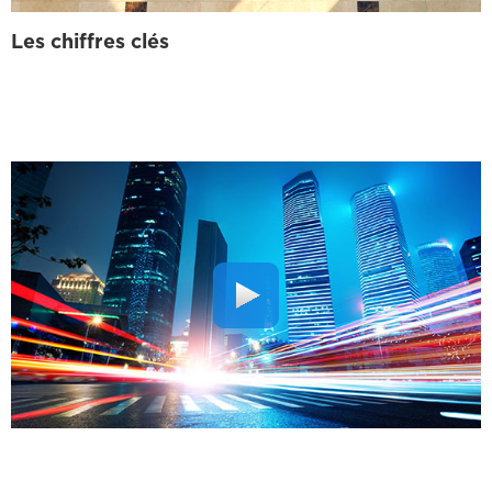
Les chiffres clés