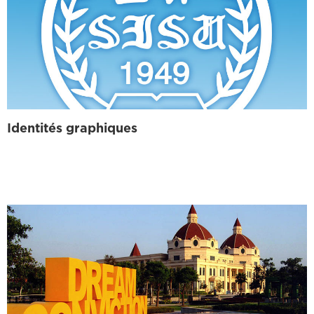
Identités graphiques