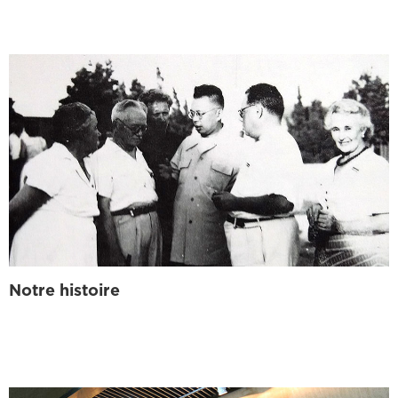
Notre histoire