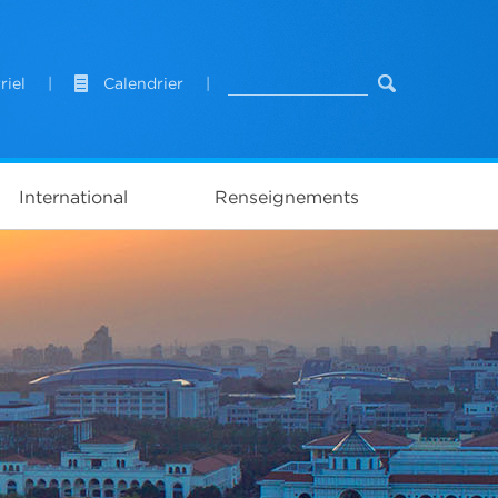
riel
|
Calendrier
|
International
Renseignements