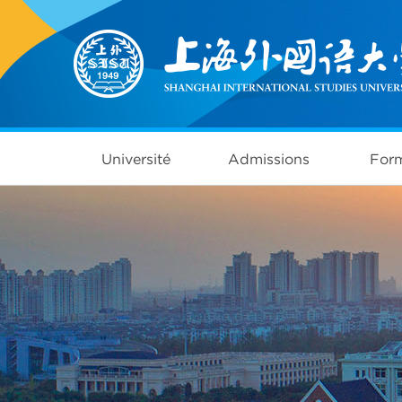
Université
Admissions
Form