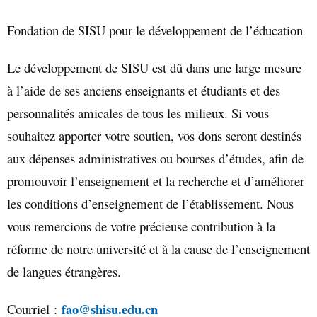
Fondation de SISU pour le développement de l’éducation
Le développement de SISU est dû dans une large mesure
à l’aide de ses anciens enseignants et étudiants et des
personnalités amicales de tous les milieux. Si vous
souhaitez apporter votre soutien, vos dons seront destinés
aux dépenses administratives ou bourses d’études, afin de
promouvoir l’enseignement et la recherche et d’améliorer
les conditions d’enseignement de l’établissement. Nous
vous remercions de votre précieuse contribution à la
réforme de notre université et à la cause de l’enseignement
de langues étrangères.
fao@shisu.edu.cn
Courriel :