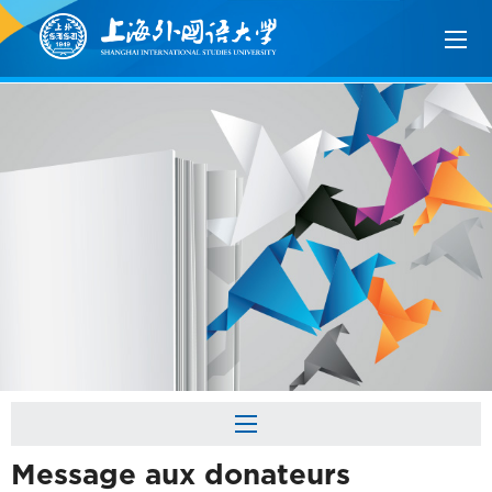
Message aux donateurs