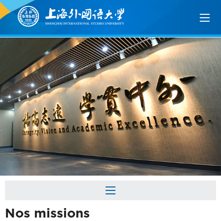
Nos missions