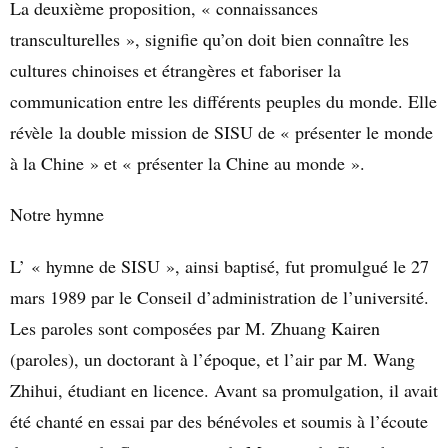
La deuxième proposition, « connaissances
transculturelles », signifie qu’on doit bien connaître les
cultures chinoises et étrangères et faboriser la
communication entre les différents peuples du monde. Elle
révèle la double mission de SISU de « présenter le monde
à la Chine » et « présenter la Chine au monde ».
Notre hymne
L’ « hymne de SISU », ainsi baptisé, fut promulgué le 27
mars 1989 par le Conseil d’administration de l’université.
Les paroles sont composées par M. Zhuang Kairen
(paroles), un doctorant à l’époque, et l’air par M. Wang
Zhihui, étudiant en licence. Avant sa promulgation, il avait
été chanté en essai par des bénévoles et soumis à l’écoute