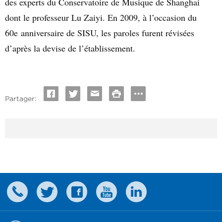
des experts du Conservatoire de Musique de Shanghai
dont le professeur Lu Zaiyi. En 2009, à l’occasion du
60
e
anniversaire de SISU, les paroles furent révisées
d’après la devise de l’établissement.
Partager: