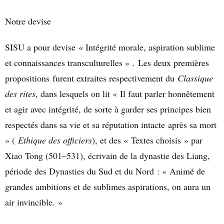
Notre devise
SISU a pour devise « Intégrité morale, aspiration sublime
et connaissances transculturelles » . Les deux premières
propositions furent extraites respectivement du
Classique
des rites
, dans lesquels on lit « Il faut parler honnêtement
et agir avec intégrité, de sorte à garder ses principes bien
respectés dans sa vie et sa réputation intacte après sa mort
» (
Ethique des officiers
), et des « Textes choisis » par
Xiao Tong (501–531), écrivain de la dynastie des Liang,
période des Dynasties du Sud et du Nord : « Animé de
grandes ambitions et de sublimes aspirations, on aura un
air invincible. »