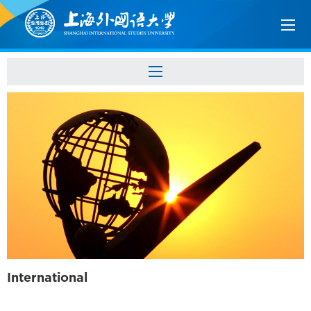
International