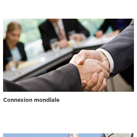
Connexion mondiale