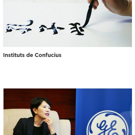
Instituts de Confucius