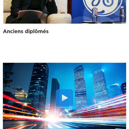
Anciens diplômés