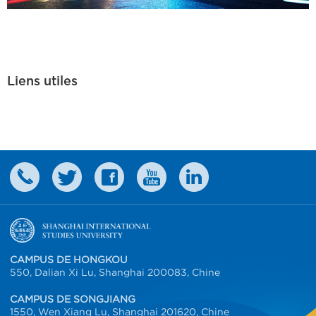
Liens utiles
CAMPUS DE HONGKOU
550, Dalian Xi Lu, Shanghai 200083, Chine
CAMPUS DE SONGJIANG
1550, Wen Xiang Lu, Shanghai 201620, Chine