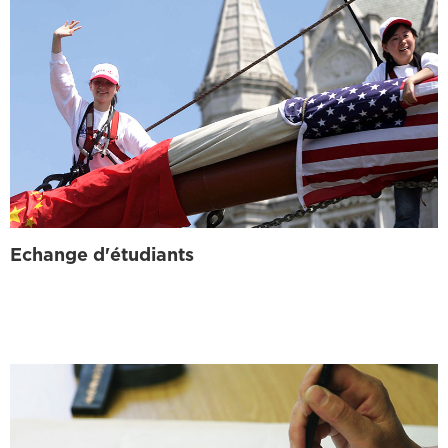
Echange d'étudiants