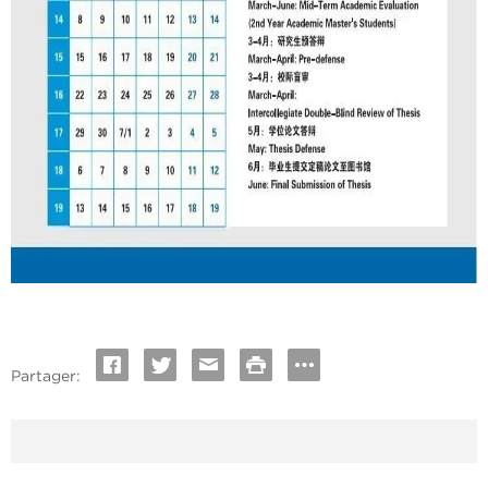
Partager: