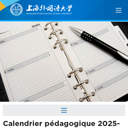
Calendrier pédagogique 2025-