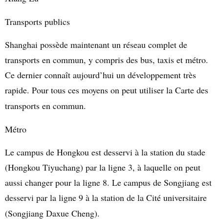
Transports publics
Shanghai possède maintenant un réseau complet de
transports en commun, y compris des bus, taxis et métro.
Ce dernier connaît aujourd’hui un développement très
rapide. Pour tous ces moyens on peut utiliser la Carte des
transports en commun.
Métro
Le campus de Hongkou est desservi à la station du stade
(Hongkou Tiyuchang) par la ligne 3, à laquelle on peut
aussi changer pour la ligne 8. Le campus de Songjiang est
desservi par la ligne 9 à la station de la Cité universitaire
(Songjiang Daxue Cheng).