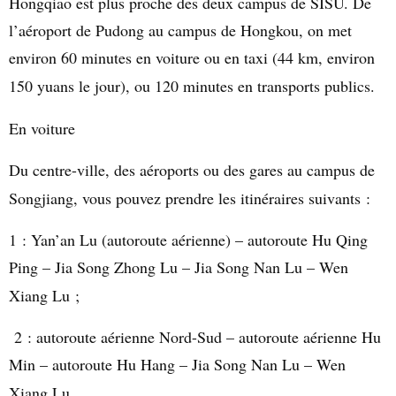
Hongqiao est plus proche des deux campus de SISU. De
l’aéroport de Pudong au campus de Hongkou, on met
environ 60 minutes en voiture ou en taxi (44 km, environ
150 yuans le jour), ou 120 minutes en transports publics.
En voiture
Du centre-ville, des aéroports ou des gares au campus de
Songjiang, vous pouvez prendre les itinéraires suivants :
1 : Yan’an Lu (autoroute aérienne) – autoroute Hu Qing
Ping – Jia Song Zhong Lu – Jia Song Nan Lu – Wen
Xiang Lu ;
2 : autoroute aérienne Nord-Sud – autoroute aérienne Hu
Min – autoroute Hu Hang – Jia Song Nan Lu – Wen
Xiang Lu