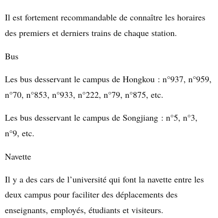
Il est fortement recommandable de connaître les horaires
des premiers et derniers trains de chaque station.
Bus
Les bus desservant le campus de Hongkou : n°937, n°959,
n°70, n°853, n°933, n°222, n°79, n°875, etc.
Les bus desservant le campus de Songjiang : n°5, n°3,
n°9, etc.
Navette
Il y a des cars de l’université qui font la navette entre les
deux campus pour faciliter des déplacements des
enseignants, employés, étudiants et visiteurs.