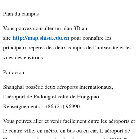
Plan du campus
Vous pouvez consulter un plan 3D au
http://map.shisu.edu.cn
site
pour connaître les
principaux repères des deux campus de l’université et les
vues des environs.
Par avion
Shanghai possède deux aéroports internationaux,
l’aéroport de Pudong et celui de Hongqiao.
Renseignements : +86 (21) 96990
Vous pouvez aller et venir facilement entre les aéroports et
le centre-ville, en métro, en bus ou en car. L’aéroport de