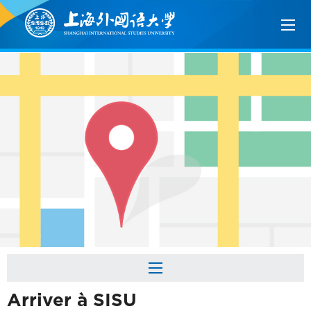
Arriver à SISU