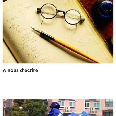
A nous d'écrire