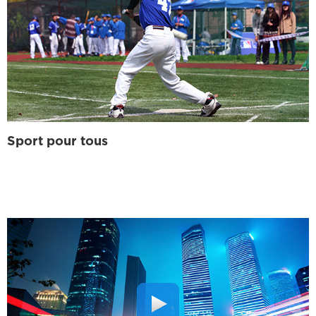
Sport pour tous