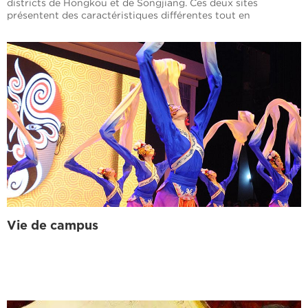
districts de Hongkou et de Songjiang. Ces deux sites
présentent des caractéristiques différentes tout en
partageant la même tradition littéraire.
Vie de campus