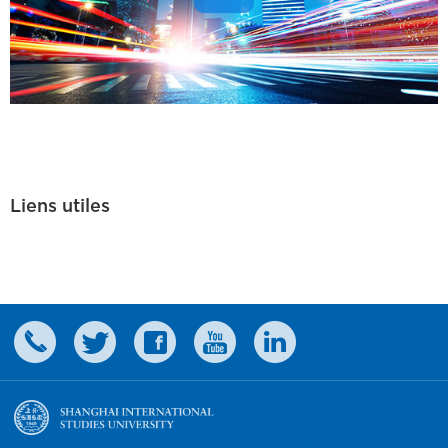
Liens utiles