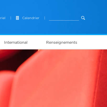
riel
|
Calendrier
|
International
Renseignements