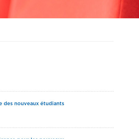
ue des nouveaux étudiants