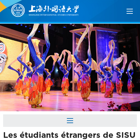
Les étudiants étrangers de SISU