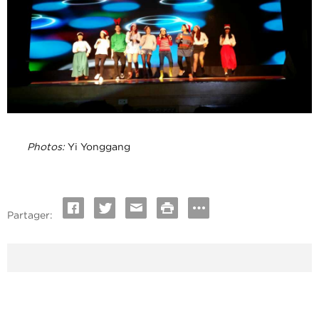
Photos:
Yi Yonggang
Partager: