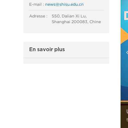
E-mail :
news@shisu.edu.cn
Adresse :
550, Dalian Xi Lu,
Shanghai 200083, Chine
En savoir plus