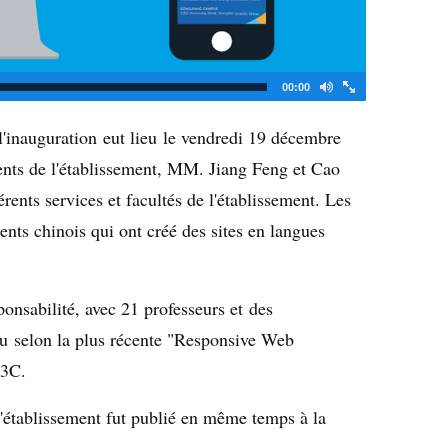
00:00
'inauguration eut lieu le vendredi 19 décembre
nts de l'établissement, MM. Jiang Feng et Cao
rents services et facultés de l'établissement. Les
ents chinois qui ont créé des sites en langues
onsabilité, avec 21 professeurs et des
nçu selon la plus récente "Responsive Web
 W3C.
l'établissement fut publié en même temps à la