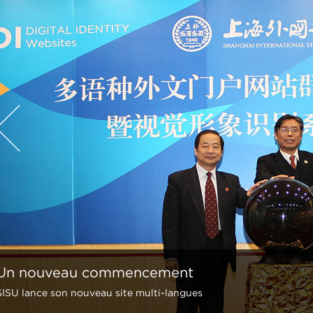
Un nouveau commencement
SISU lance son nouveau site multi-langues