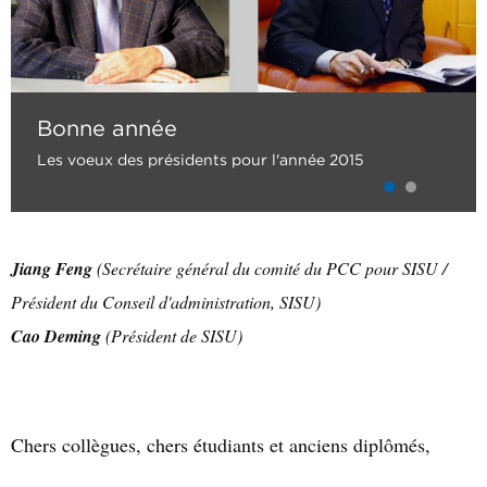
Bonne année
Les voeux des présidents pour l'année 2015
Jiang Feng
(Secrétaire général du comité du PCC pour SISU /
Président du Conseil d'administration, SISU)
Cao Deming
(Président de SISU)
Chers collègues, chers étudiants et anciens diplômés,