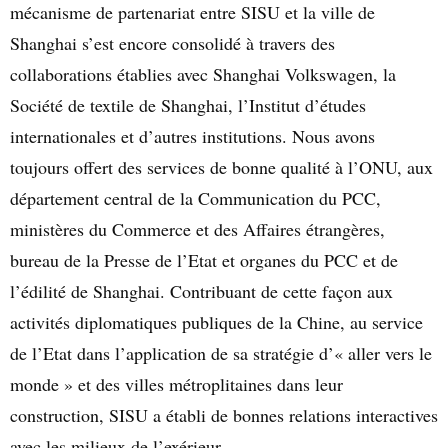
mécanisme de partenariat entre SISU et la ville de
Shanghai s’est encore consolidé à travers des
collaborations établies avec Shanghai Volkswagen, la
Société de textile de Shanghai, l’Institut d’études
internationales et d’autres institutions. Nous avons
toujours offert des services de bonne qualité à l’ONU, aux
département central de la Communication du PCC,
ministères du Commerce et des Affaires étrangères,
bureau de la Presse de l’Etat et organes du PCC et de
l’édilité de Shanghai. Contribuant de cette façon aux
activités diplomatiques publiques de la Chine, au service
de l’Etat dans l’application de sa stratégie d’« aller vers le
monde » et des villes métroplitaines dans leur
construction, SISU a établi de bonnes relations interactives
avec les milieux de l’exérieur .