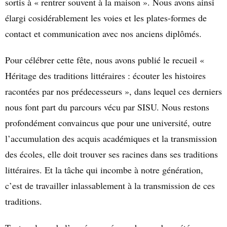
sortis à « rentrer souvent à la maison ». Nous avons ainsi
élargi cosidérablement les voies et les plates-formes de
contact et communication avec nos anciens diplômés.
Pour célébrer cette fête, nous avons publié le recueil «
Héritage des traditions littéraires : écouter les histoires
racontées par nos prédecesseurs », dans lequel ces derniers
nous font part du parcours vécu par SISU. Nous restons
profondément convaincus que pour une université, outre
l’accumulation des acquis académiques et la transmission
des écoles, elle doit trouver ses racines dans ses traditions
littéraires. Et la tâche qui incombe à notre génération,
c’est de travailler inlassablement à la transmission de ces
traditions.