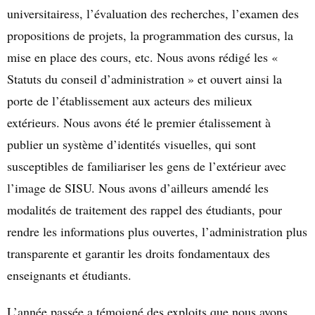
universitairess, l’évaluation des recherches, l’examen des
propositions de projets, la programmation des cursus, la
mise en place des cours, etc. Nous avons rédigé les «
Statuts du conseil d’administration » et ouvert ainsi la
porte de l’établissement aux acteurs des milieux
extérieurs. Nous avons été le premier étalissement à
publier un système d’identités visuelles, qui sont
susceptibles de familiariser les gens de l’extérieur avec
l’image de SISU. Nous avons d’ailleurs amendé les
modalités de traitement des rappel des étudiants, pour
rendre les informations plus ouvertes, l’administration plus
transparente et garantir les droits fondamentaux des
enseignants et étudiants.
L’année passée a témoigné des exploits que nous avons