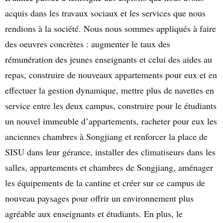
acquis dans les travaux sociaux et les services que nous
rendions à la société. Nous nous sommes appliqués à faire
des oeuvres concrètes : augmenter le taux des
rémunération des jeunes enseignants et celui des aides au
repas, construire de nouveaux appartements pour eux et en
effectuer la gestion dynamique, mettre plus de navettes en
service entre les deux campus, construire pour le étudiants
un nouvel immeuble d’appartements, racheter pour eux les
anciennes chambres à Songjiang et renforcer la place de
SISU dans leur gérance, installer des climatiseurs dans les
salles, appartements et chambres de Songjiang, aménager
les équipements de la cantine et créer sur ce campus de
nouveau paysages pour offrir un environnement plus
agréable aux enseignants et étudiants. En plus, le