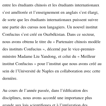
entre les étudiants chinois et les étudiants internationaux
s’est améliorée et l’enseignement en anglais s’est élargi,
de sorte que les étudiants internationaux puissent suivre
une partie des cursus non langagiers. Un nouvel institut
Confucius s’est créé en Ouzbékistan. Dans ce secteur,
nous avons obtenu le titre du « Partenaire chinois modèle
des instituts Confucius », décerné par le vice-premier-
ministre Madame Liu Yandong, et celui du « Meilleur
institut Confucius » pour l’institut que nous avons créé au
sein de l’Université de Naples en collaboration avec cette
dernière.
Au cours de l’année passée, dans l’édification des
disciplines, nous avons accordé une importance plus
grande aux lois scientifiques et à l’intégration des