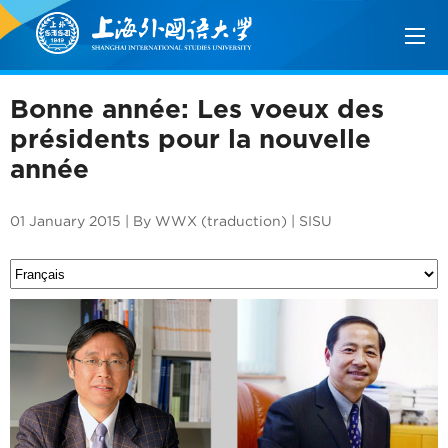
Bonne année: Les voeux des
présidents pour la nouvelle
année
01 January 2015 | By WWX (traduction) | SISU