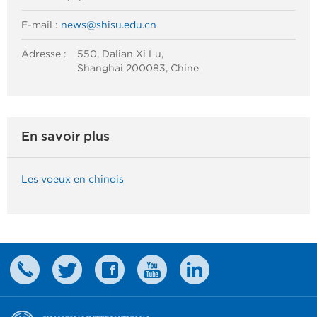
E-mail :
news@shisu.edu.cn
Adresse :
550, Dalian Xi Lu,
Shanghai 200083, Chine
En savoir plus
Les voeux en chinois