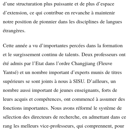
d’une structuration plus puissante et de plus d’espace
d’extension, ce qui contribue en revanche à maintenir
notre position de pionnier dans les disciplines de langues
étrangères.
Cette année a vu d’importantes percées dans la formation
et le surgissement continu de talents. Deux professeurs ont
été admis par l’Etat dans l’ordre Changjiang (Fleuve
Yantsé) et un nombre important d’experts munis de titres
supérieurs se sont joints à nous à SISU. D’ailleurs, un
nombre aussi important de jeunes enseignants, forts de
leurs acquis et compétences, ont commencé à assumer des
fonctions importantes. Nous avons réformé le système de
sélection des directeurs de recherche, en admettant dans ce
rang les melleurs vice-professeurs, qui comprennent, pour