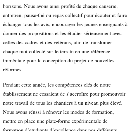
horizons. Nous avons ainsi profité de chaque causerie,
entretien, pause-thé ou repas collectif pour écouter et faire
échanger tous les avis, encourager les jeunes enseignants à
donner des propositions et les étudier sérieusement avec
celles des cadres et des vétérans, afin de transfomer
chaque mot collecté sur le terrain en une référence
immédiate pour la conception du projet de nouvelles
réformes.
Pendant cette année, les compétences clés de notre
établissement ne cessaient de s’accroître pour promouvoir
notre travail de tous les chantiers à un niveau plus élevé.
Nous avons réussi à rénover les modes de formation,
mettre en place une plate-forme expérimentale de
formation d’étudiants d’excellence dans nos différents