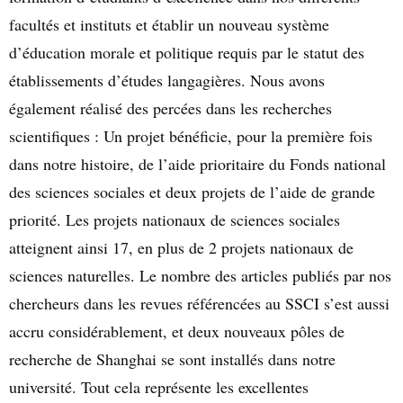
facultés et instituts et établir un nouveau système
d’éducation morale et politique requis par le statut des
établissements d’études langagières. Nous avons
également réalisé des percées dans les recherches
scientifiques : Un projet bénéficie, pour la première fois
dans notre histoire, de l’aide prioritaire du Fonds national
des sciences sociales et deux projets de l’aide de grande
priorité. Les projets nationaux de sciences sociales
atteignent ainsi 17, en plus de 2 projets nationaux de
sciences naturelles. Le nombre des articles publiés par nos
chercheurs dans les revues référencées au SSCI s’est aussi
accru considérablement, et deux nouveaux pôles de
recherche de Shanghai se sont installés dans notre
université. Tout cela représente les excellentes