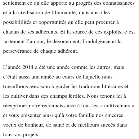
seulement ce qu’elle apporte au progrès des connaissances
et à la civilisation de l’humanité, mais aussi les
possibililités et opportunités qu’elle peut procurer à
chacun de ses adhérents. Et la source de ces exploits, c’est
justement l’amour, le dévouement, l’indulgence et la
persévérance de chaque adhérent.
L’année 2014 a été une année comme les autres, mais
c’était aussi une année au cours de laquelle nous
travaillions avec soin à garder les traditions littéraires et
les cultiver dans des champs fertiles. Nous tenons ici à
réexprimer notre reconnaissance à tous les « cultivateurs »
et vous présenter ainsi qu’à votre famille nos sincères
voeux de bonheur, de santé et de meilleurs succès dans
tous vos projets.