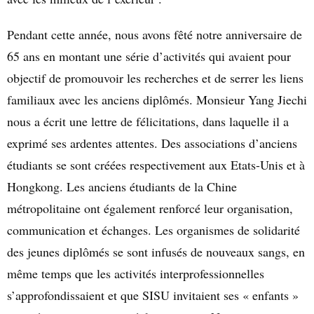
Pendant cette année, nous avons fêté notre anniversaire de
65 ans en montant une série d’activités qui avaient pour
objectif de promouvoir les recherches et de serrer les liens
familiaux avec les anciens diplômés. Monsieur Yang Jiechi
nous a écrit une lettre de félicitations, dans laquelle il a
exprimé ses ardentes attentes. Des associations d’anciens
étudiants se sont créées respectivement aux Etats-Unis et à
Hongkong. Les anciens étudiants de la Chine
métropolitaine ont également renforcé leur organisation,
communication et échanges. Les organismes de solidarité
des jeunes diplômés se sont infusés de nouveaux sangs, en
même temps que les activités interprofessionnelles
s’approfondissaient et que SISU invitaient ses « enfants »