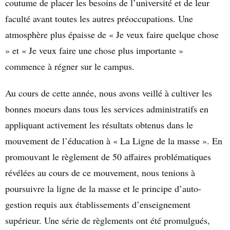
coutume de placer les besoins de l’université et de leur
faculté avant toutes les autres préoccupations. Une
atmosphère plus épaisse de « Je veux faire quelque chose
» et « Je veux faire une chose plus importante »
commence à régner sur le campus.
Au cours de cette année, nous avons veillé à cultiver les
bonnes moeurs dans tous les services administratifs en
appliquant activement les résultats obtenus dans le
mouvement de l’éducation à « La Ligne de la masse ». En
promouvant le règlement de 50 affaires problématiques
révélées au cours de ce mouvement, nous tenions à
poursuivre la ligne de la masse et le principe d’auto-
gestion requis aux établissements d’enseignement
supérieur. Une série de règlements ont été promulgués,