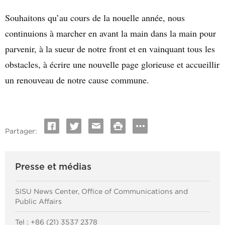
Souhaitons qu’au cours de la nouelle année, nous
continuions à marcher en avant la main dans la main pour
parvenir, à la sueur de notre front et en vainquant tous les
obstacles, à écrire une nouvelle page glorieuse et accueillir
un renouveau de notre cause commune.
Partager:
Presse et médias
SISU News Center, Office of Communications and
Public Affairs
Tel : +86 (21) 3537 2378