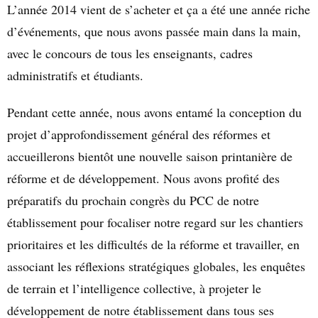
L’année 2014 vient de s’acheter et ça a été une année riche
d’événements, que nous avons passée main dans la main,
avec le concours de tous les enseignants, cadres
administratifs et étudiants.
Pendant cette année, nous avons entamé la conception du
projet d’approfondissement général des réformes et
accueillerons bientôt une nouvelle saison printanière de
réforme et de développement. Nous avons profité des
préparatifs du prochain congrès du PCC de notre
établissement pour focaliser notre regard sur les chantiers
prioritaires et les difficultés de la réforme et travailler, en
associant les réflexions stratégiques globales, les enquêtes
de terrain et l’intelligence collective, à projeter le
développement de notre établissement dans tous ses