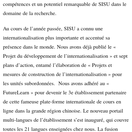
compétences et un potentiel remarquable de SISU dans le
domaine de la recherche.
Au cours de l’année passée, SISU a connu une
internationalisation plus importante et accentué sa
présence dans le monde. Nous avons déjà publié le «
Projet du développement de l’internationalisation » et sept
plans d’action, entamé l’élaboration de « Projets et
mesures de construction de l’internationalisation » pour
les unités subordonnées. Nous avons adhéré au «
FutureLearn » pour devenir le 3e établissement partenaire
de cette fameuse plate-forme internationale de cours en
ligne dans la grande région chinoise. Le nouveau portail
multi-langues de l’établissement s’est inauguré, qui couvre
toutes les 21 langues enseignées chez nous. La fusion