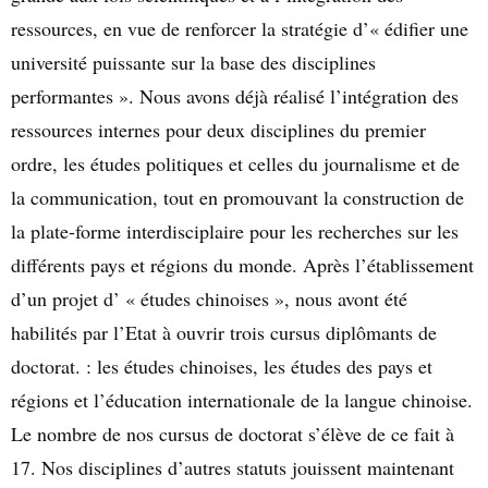
ressources, en vue de renforcer la stratégie d’« édifier une
université puissante sur la base des disciplines
performantes ». Nous avons déjà réalisé l’intégration des
ressources internes pour deux disciplines du premier
ordre, les études politiques et celles du journalisme et de
la communication, tout en promouvant la construction de
la plate-forme interdisciplaire pour les recherches sur les
différents pays et régions du monde. Après l’établissement
d’un projet d’ « études chinoises », nous avont été
habilités par l’Etat à ouvrir trois cursus diplômants de
doctorat. : les études chinoises, les études des pays et
régions et l’éducation internationale de la langue chinoise.
Le nombre de nos cursus de doctorat s’élève de ce fait à
17. Nos disciplines d’autres statuts jouissent maintenant