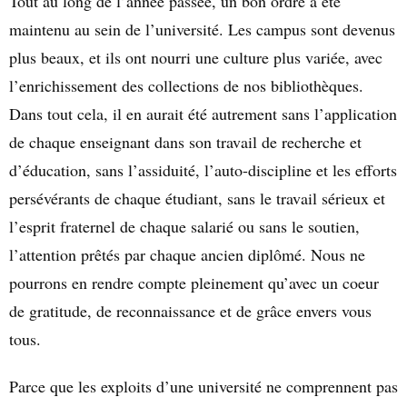
Tout au long de l’année passée, un bon ordre a été
maintenu au sein de l’université. Les campus sont devenus
plus beaux, et ils ont nourri une culture plus variée, avec
l’enrichissement des collections de nos bibliothèques.
Dans tout cela, il en aurait été autrement sans l’application
de chaque enseignant dans son travail de recherche et
d’éducation, sans l’assiduité, l’auto-discipline et les efforts
persévérants de chaque étudiant, sans le travail sérieux et
l’esprit fraternel de chaque salarié ou sans le soutien,
l’attention prêtés par chaque ancien diplômé. Nous ne
pourrons en rendre compte pleinement qu’avec un coeur
de gratitude, de reconnaissance et de grâce envers vous
tous.
Parce que les exploits d’une université ne comprennent pas