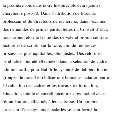
la première fois dans notre histoire, plusieurs jeunes
chercheurs post-80. Dans l’attribution de titres de
professeur et de directeurs de recherche, dans l’examen
des demandes de primes particulières du Conseil d’Etat,
nous avons réformé les modes de vote et promu celui de
lecture et de scrutin sur la toile, afin de rendre ces
processsus plus équitables, plus justes. Des réformes
semblables ont été effectuées dans la sélection de cadres
administratifs, pour établir le système de délibération en
groupes de travail et réaliser une bonne association entre
l’évaluation des cadres et les travaux de formation,
éducation, tutelle et surveillance, mesures incitatives et
rémunérations effectués à leur adresse. Un nombre
croissant d’enseignants et salariés se sont formé la