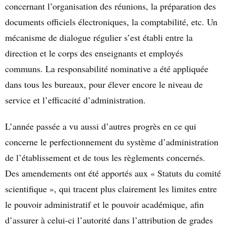
concernant l’organisation des réunions, la préparation des
documents officiels électroniques, la comptabilité, etc. Un
mécanisme de dialogue régulier s’est établi entre la
direction et le corps des enseignants et employés
communs. La responsabilité nominative a été appliquée
dans tous les bureaux, pour élever encore le niveau de
service et l’efficacité d’administration.
L’année passée a vu aussi d’autres progrès en ce qui
concerne le perfectionnement du système d’administration
de l’établissement et de tous les règlements concernés.
Des amendements ont été apportés aux « Statuts du comité
scientifique », qui tracent plus clairement les limites entre
le pouvoir administratif et le pouvoir académique, afin
d’assurer à celui-ci l’autorité dans l’attribution de grades