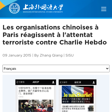
Les organisations chinoises à
Paris réagissent à l'attentat
terroriste contre Charlie Hebdo
09 January 2015 | By Zhang Qiang | SISU