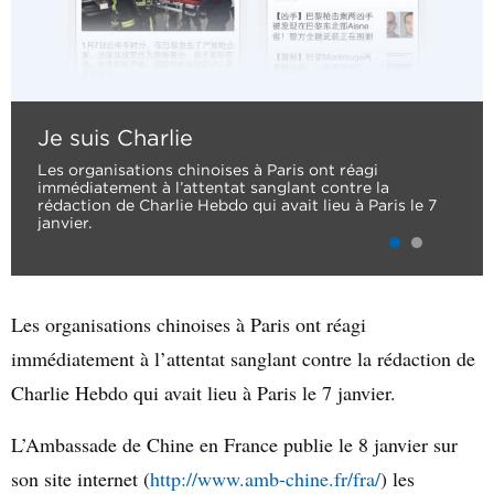
Je suis Charlie
Les organisations chinoises à Paris ont réagi
immédiatement à l’attentat sanglant contre la
rédaction de Charlie Hebdo qui avait lieu à Paris le 7
janvier.
Les organisations chinoises à Paris ont réagi
immédiatement à l’attentat sanglant contre la rédaction de
Charlie Hebdo qui avait lieu à Paris le 7 janvier.
L’Ambassade de Chine en France publie le 8 janvier sur
son site internet (
http://www.amb-chine.fr/fra/
) les