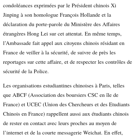
condoléances exprimées par le Président chinois Xi
Jinping à son homologue François Hollande et la
déclaration du porte-parole du Ministère des Affaires
étrangères Hong Lei sur cet attentat. En même temps,
l’Ambassade fait appel aux citoyens chinois résidant en
France de veiller à la sécurité, de suivre de près les
reportages sur cette affaire, et de respecter les contrôles de
sécurité de la Police.
Les organisations estudiantines chinoises à Paris, telles
que ABCF (Association des boursiers CSC en île de
France) et UCEC (Union des Chercheurs et des Etudiants
Chinois en France) rappellent aussi aux étudiants chinois
de rester en contact avec leurs proches au moyen de
l’internet et de la courte messagerie Weichat. En effet,