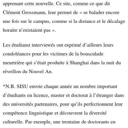
apprenant cette nouvelle. Ce site, comme ce que dit
Clément Grossmann, leur permet de « se balader encore
une fois sur le campus, comme si la distance et le décalage
horaire n’existaient pas ».
Les étudianst interviewés ont exprimé d’ailleurs leurs
condoléances pour les victimes de la bousculade
meurtrière qui s’était produite à Shanghai dans la nuit du
réveillon du Nouvel An.
*N.B. SISU envoie chaque année un nombre important
d’étudiants en licence, master et doctorat à l’étranger dans
des universités partenaires, pour qu’ils perfectionnent leur
compétence linguistique et découvrent la diversité
culturelle. Par exemple, une trentaine de doctorants en