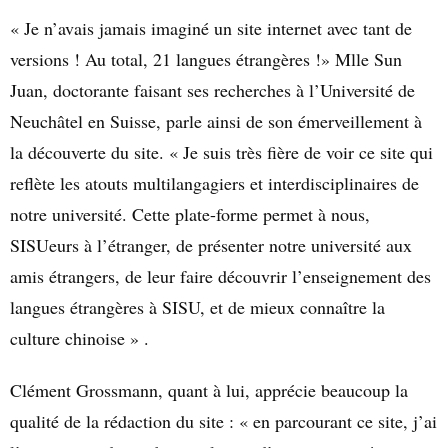
« Je n’avais jamais imaginé un site internet avec tant de
versions ! Au total, 21 langues étrangères !» Mlle Sun
Juan, doctorante faisant ses recherches à l’Université de
Neuchâtel en Suisse, parle ainsi de son émerveillement à
la découverte du site. « Je suis très fière de voir ce site qui
reflète les atouts multilangagiers et interdisciplinaires de
notre université. Cette plate-forme permet à nous,
SISUeurs à l’étranger, de présenter notre université aux
amis étrangers, de leur faire découvrir l’enseignement des
langues étrangères à SISU, et de mieux connaître la
culture chinoise » .
Clément Grossmann, quant à lui, apprécie beaucoup la
qualité de la rédaction du site : « en parcourant ce site, j’ai