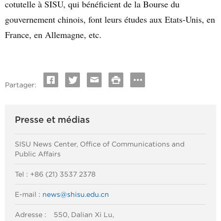
cotutelle à SISU, qui bénéficient de la Bourse du
gouvernement chinois, font leurs études aux Etats-Unis, en
France, en Allemagne, etc.
Partager:
Presse et médias
SISU News Center, Office of Communications and
Public Affairs
Tel : +86 (21) 3537 2378
E-mail :
news@shisu.edu.cn
Adresse :
550, Dalian Xi Lu,