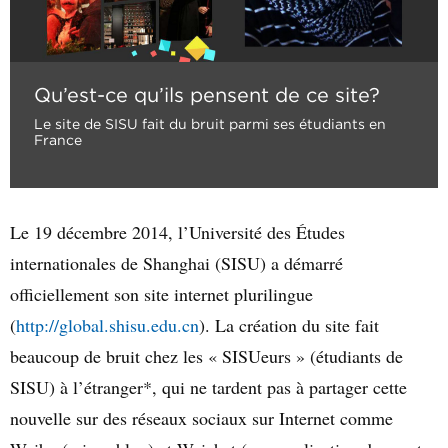
Qu’est-ce qu’ils pensent de ce site?
Le site de SISU fait du bruit parmi ses étudiants en
France
Le 19 décembre 2014, l’Université des Études
internationales de Shanghai (SISU) a démarré
officiellement son site internet plurilingue
(
http://global.shisu.edu.cn
)
. La création du site fait
beaucoup de bruit chez les « SISUeurs » (étudiants de
SISU) à l’étranger*, qui ne tardent pas à partager cette
nouvelle sur des réseaux sociaux sur Internet comme