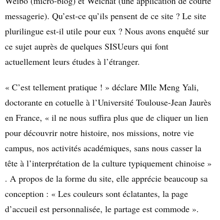
Weibo (micro-blog) et Weichat (une application de courte
messagerie). Qu’est-ce qu’ils pensent de ce site ? Le site
plurilingue est-il utile pour eux ? Nous avons enquêté sur
ce sujet auprès de quelques SISUeurs qui font
actuellement leurs études à l’étranger.
« C’est tellement pratique ! » déclare Mlle Meng Yali,
doctorante en cotuelle à l’Université Toulouse-Jean Jaurès
en France, « il ne nous suffira plus que de cliquer un lien
pour découvrir notre histoire, nos missions, notre vie
campus, nos activités académiques, sans nous casser la
tête à l’interprétation de la culture typiquement chinoise »
. A propos de la forme du site, elle apprécie beaucoup sa
conception : « Les couleurs sont éclatantes, la page
d’accueil est personnalisée, le partage est commode ».