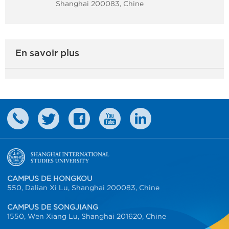
Shanghai 200083, Chine
En savoir plus
CAMPUS DE HONGKOU
550, Dalian Xi Lu, Shanghai 200083, Chine
CAMPUS DE SONGJIANG
1550, Wen Xiang Lu, Shanghai 201620, Chine