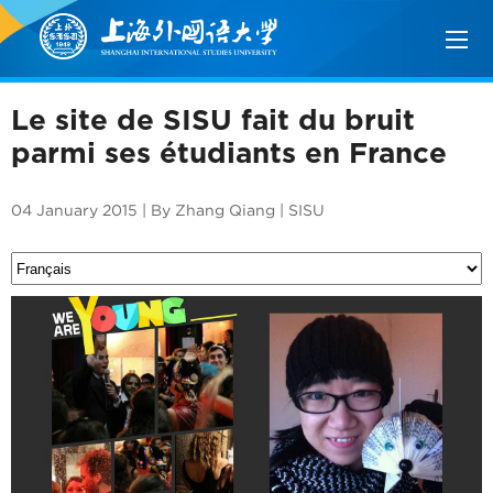
Le site de SISU fait du bruit
parmi ses étudiants en France
04 January 2015 | By Zhang Qiang | SISU