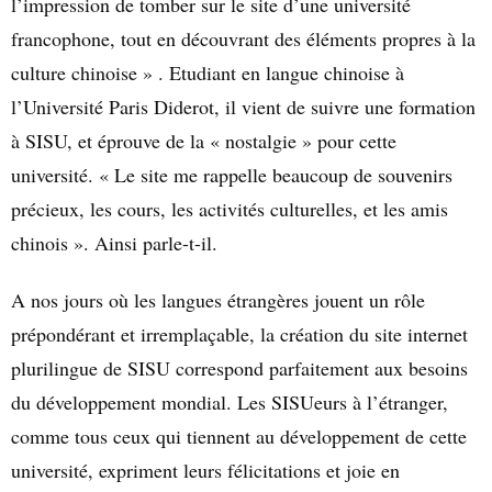
l’impression de tomber sur le site d’une université
francophone, tout en découvrant des éléments propres à la
culture chinoise » . Etudiant en langue chinoise à
l’Université Paris Diderot, il vient de suivre une formation
à SISU, et éprouve de la « nostalgie » pour cette
université. « Le site me rappelle beaucoup de souvenirs
précieux, les cours, les activités culturelles, et les amis
chinois ». Ainsi parle-t-il.
A nos jours où les langues étrangères jouent un rôle
prépondérant et irremplaçable, la création du site internet
plurilingue de SISU correspond parfaitement aux besoins
du développement mondial. Les SISUeurs à l’étranger,
comme tous ceux qui tiennent au développement de cette
université, expriment leurs félicitations et joie en