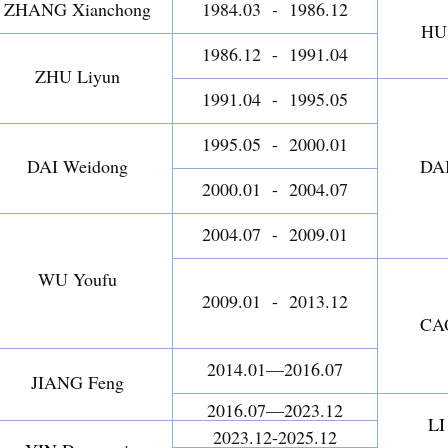
ZHANG Xianchong
1984.03
-
1986.12
HU
1986.12 - 1991.04
ZHU Liyun
1991.04 - 1995.05
1995.05 - 2000.01
DAI Weidong
DAI
2000.01 - 2004.07
2004.07 - 2009.01
WU Youfu
2009.01 - 2013.12
CA
2014.01—2016.07
JIANG Feng
2016.07—2023.12
LI
2023.12-2025.12