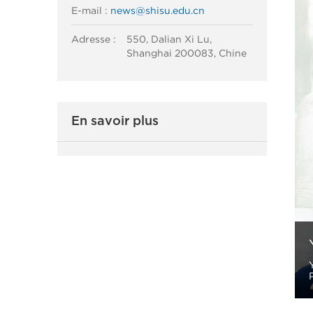
E-mail :
news@shisu.edu.cn
Adresse :
550, Dalian Xi Lu,
Shanghai 200083, Chine
En savoir plus