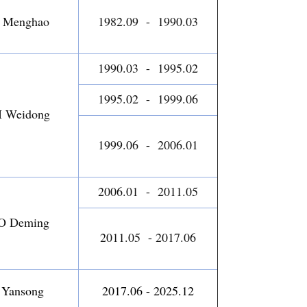
 Menghao
1982.09 - 1990.03
1990.03 - 1995.02
1995.02 - 1999.06
 Weidong
1999.06 - 2006.01
2006.01 - 2011.05
O Deming
2011.05 - 2017.06
 Yansong
2017.06 - 2025.12