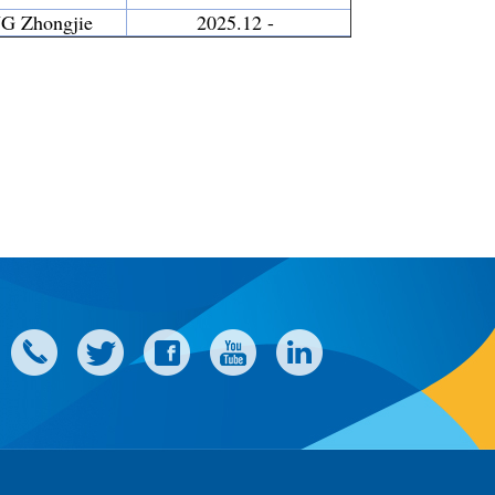
 Zhongjie
2025.12 -