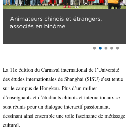
Animateurs chinois et étrangers,
associés en binôme
La 11e édition du Carnaval international de l’Université
des études internationales de Shanghai (SISU) s’est tenue
sur le campus de Hongkou. Plus d’un millier
d’enseignants et d’étudiants chinois et internationaux se
sont réunis pour un dialogue interactif passionnant,
dessinant ainsi ensemble une toile fascinante de métissage
culturel.