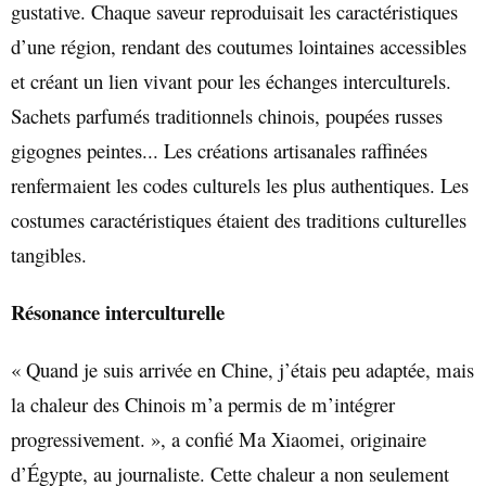
gustative. Chaque saveur reproduisait les caractéristiques
d’une région, rendant des coutumes lointaines accessibles
et créant un lien vivant pour les échanges interculturels.
Sachets parfumés traditionnels chinois, poupées russes
gigognes peintes... Les créations artisanales raffinées
renfermaient les codes culturels les plus authentiques. Les
costumes caractéristiques étaient des traditions culturelles
tangibles.
Résonance interculturelle
« Quand je suis arrivée en Chine, j’étais peu adaptée, mais
la chaleur des Chinois m’a permis de m’intégrer
progressivement. », a confié Ma Xiaomei, originaire
d’Égypte, au journaliste. Cette chaleur a non seulement