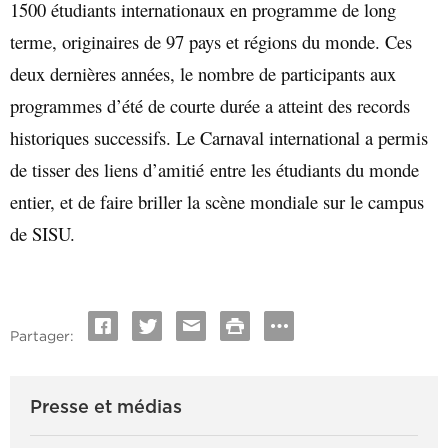
1500 étudiants internationaux en programme de long
terme, originaires de 97 pays et régions du monde. Ces
deux dernières années, le nombre de participants aux
programmes d’été de courte durée a atteint des records
historiques successifs. Le Carnaval international a permis
de tisser des liens d’amitié entre les étudiants du monde
entier, et de faire briller la scène mondiale sur le campus
de SISU.
Partager:
Presse et médias