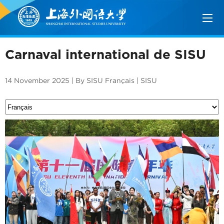
Carnaval international de SISU
14 November 2025 | By SISU Français | SISU