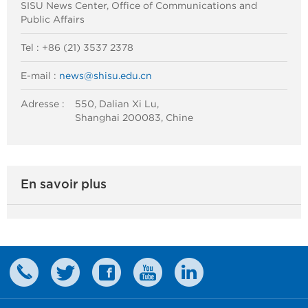
SISU News Center, Office of Communications and
Public Affairs
Tel : +86 (21) 3537 2378
E-mail :
news@shisu.edu.cn
Adresse :
550, Dalian Xi Lu,
Shanghai 200083, Chine
En savoir plus