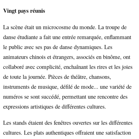
Vingt pays réunis
La scène était un microcosme du monde. La troupe de
danse étudiante a fait une entrée remarquée, enflammant
le public avec ses pas de danse dynamiques. Les
animateurs chinois et étrangers, associés en binôme, ont
collaboré avec complicité, enchaînant les rires et les joies
de toute la journée. Pièces de théâtre, chansons,
instruments de musique, défilé de mode... une variété de
numéros se sont succédé, permettant une rencontre des
expressions artistiques de différentes cultures.
Les stands étaient des fenêtres ouvertes sur les différentes
cultures. Les plats authentiques offraient une satisfaction