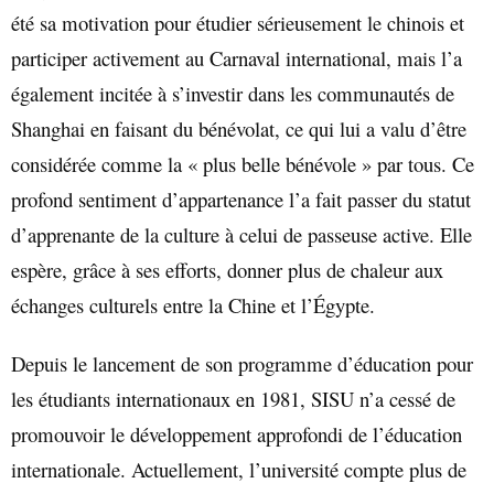
été sa motivation pour étudier sérieusement le chinois et
participer activement au Carnaval international, mais l’a
également incitée à s’investir dans les communautés de
Shanghai en faisant du bénévolat, ce qui lui a valu d’être
considérée comme la « plus belle bénévole » par tous. Ce
profond sentiment d’appartenance l’a fait passer du statut
d’apprenante de la culture à celui de passeuse active. Elle
espère, grâce à ses efforts, donner plus de chaleur aux
échanges culturels entre la Chine et l’Égypte.
Depuis le lancement de son programme d’éducation pour
les étudiants internationaux en 1981, SISU n’a cessé de
promouvoir le développement approfondi de l’éducation
internationale. Actuellement, l’université compte plus de