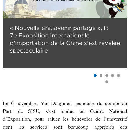
« Nouvelle ère, avenir partagé », la
7e Exposition internationale
d'importation de la Chine s'est révélée
spectaculaire
Le 6 novembre, Yin Dongmei, secrétaire du comité du
Parti de SISU, s’est rendue au Centre National
d’Exposition, pour saluer les bénévoles de l’université
dont les services sont beaucoup appréciés des