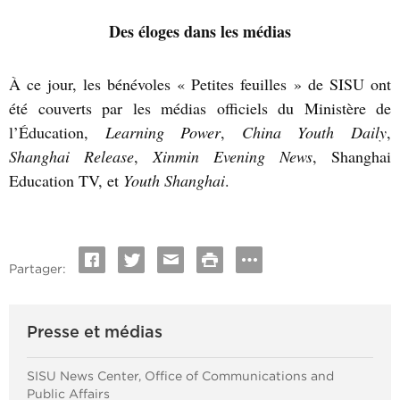
Des éloges dans les médias
À ce jour, les bénévoles « Petites feuilles » de SISU ont
été couverts par les médias officiels du Ministère de
l’Éducation,
Learning Power
,
China Youth Daily
,
Shanghai Release
,
Xinmin Evening News
, Shanghai
Education TV, et
Youth Shanghai
.
Partager:
Presse et médias
SISU News Center, Office of Communications and
Public Affairs