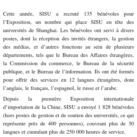
Cette année, SISU a recruté 135 bénévoles pour
l’Exposition, un nombre qui place SISU en tête des
universités de Shanghai. Les bénévoles ont servi à divers
postes, dont la réception des invités étrangers, la gestion
des médias, et d’autres fonctions au sein de plusieurs
départements, tels que le Bureau des Affaires étrangères,
la Commission du commerce, le Bureau de la sécurité
publique, et le Bureau de l’information. Ils ont été formés
pour offrir des services en 12 langues étrangères, dont
l’anglais, le français, l’espagnol, le russe et l’arabe.
Depuis la première Exposition internationale
d’importation de la Chine, SISU a envoyé 1 828 bénévoles
(hors postes de gestion et de soutien des universités, ce qui
représente près de 400 personnes), couvrant plus de 30
langues et cumulant plus de 250 000 heures de service.