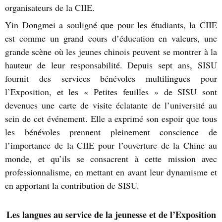
organisateurs de la CIIE.
Yin Dongmei a souligné que pour les étudiants, la CIIE
est comme un grand cours d’éducation en valeurs
, une
grande scène où les jeunes chinois peuvent se montrer à la
hauteur de leur responsabilité. Depuis sept ans, SISU
fournit des services bénévoles multilingues pour
l’Exposition, et les « Petites feuilles » de SISU sont
devenues une carte de visite éclatante de l’université au
sein de cet événement. Elle a exprimé son espoir que tous
les bénévoles prennent pleinement conscience de
l’importance de la CIIE pour l’ouverture de la Chine au
monde, et qu’ils se consacrent à cette mission avec
professionnalisme, en mettant en avant leur dynamisme et
en apportant la contribution de SISU.
Les langues au service de la jeunesse et de l’Exposition