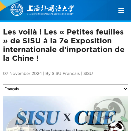
Les voilà ! Les « Petites feuilles
» de SISU à la 7e Exposition
internationale d’importation de
la Chine !
07 November 2024 | By SISU Français | SISU