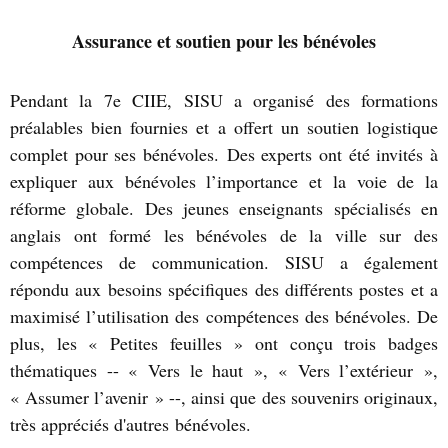
Assurance et soutien pour les bénévoles
Pendant la 7
e
CIIE, SISU a organisé des formations
préalables bien fournies et a offert un soutien logistique
complet pour ses bénévoles.
Des experts ont été invités à
expliquer aux bénévoles l’importance et la voie de la
réforme globale. Des jeunes enseignants spécialisés en
anglais ont formé les bénévoles de la ville sur des
compétences de communication. SISU a également
répondu aux besoins spécifiques des différents postes et a
maximisé l’utilisation des compétences des bénévoles. De
plus, les « Petites feuilles » ont conçu trois badges
thématiques -- « Vers le haut », « Vers l’extérieur »,
« Assumer l’avenir » --, ainsi que des souvenirs originaux,
très appréciés d'autres bénévoles.