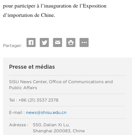
pour participer à l’inauguration de l’Exposition
d’importation de Chine.
Partager:
Presse et médias
SISU News Center, Office of Communications and
Public Affairs
Tel : +86 (21) 3537 2378
E-mail :
news@shisu.edu.cn
Adresse :
550, Dalian Xi Lu,
Shanghai 200083, Chine