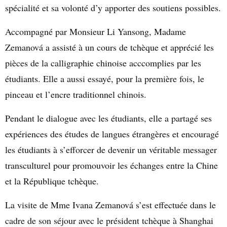
spécialité et sa volonté d’y apporter des soutiens possibles.
Accompagné par Monsieur Li Yansong, Madame
Zemanová a assisté à un cours de tchèque
et apprécié les
pièces de la calligraphie chinoise acccomplies par les
étudiants. Elle a aussi essayé, pour la première fois, le
pinceau et l’encre traditionnel chinois.
Pendant le dialogue avec les étudiants, elle a partagé ses
expériences des études de langues étrangères et encouragé
les étudiants à s’efforcer de devenir un véritable messager
transculturel pour promouvoir les échanges entre la Chine
et la République tchèque.
La visite de Mme Ivana Zemanová s’est effectuée dans le
cadre de son séjour avec le président tchèque à Shanghai