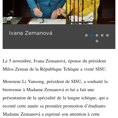
Ivana Zemanová
Le 5 novembre, Ivana Zemanová, épouse du président
Milos Zeman de la République Tchèque a visité SISU.
Monsieur Li Yansong, président de SISU, a souhaité la
bienvenue à Madame Zemanová et lui a fait une
présentation de la spécialité de la langue tchèque, qui a
recruté cette année sa première promotion d’étudiants.
Madame Zemanová a exprimé son attention à cette