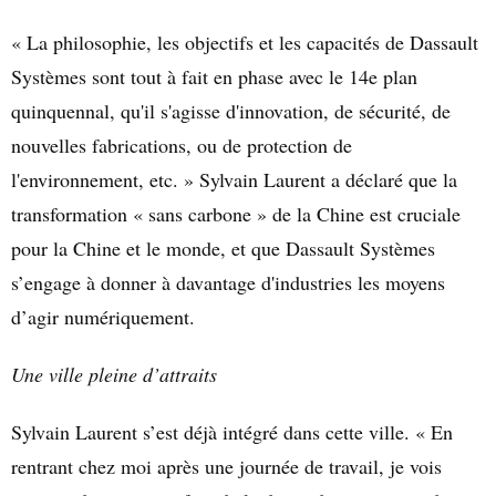
« La philosophie, les objectifs et les capacités de Dassault
Systèmes sont tout à fait en phase avec le 14e plan
quinquennal, qu'il s'agisse d'innovation, de sécurité, de
nouvelles fabrications, ou de protection de
l'environnement, etc. » Sylvain Laurent a déclaré que la
transformation « sans carbone » de la Chine est cruciale
pour la Chine et le monde, et que Dassault Systèmes
s’engage à donner à davantage d'industries les moyens
d’agir numériquement.
Une ville pleine d’attraits
Sylvain Laurent s’est déjà intégré dans cette ville. «
En
rentrant chez moi après une journée de travail, je vois