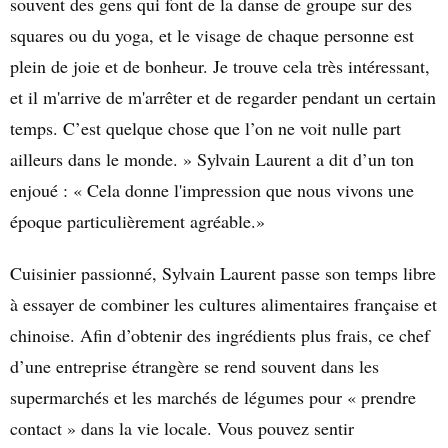
souvent des gens qui font de la
danse de groupe sur des
squares
ou du yoga, et le visage de
chaque personne
est
plein de joie et de bonheur. Je trouve cela très intéressant,
et il m'arrive de m'arrêter et de regarder pendant un certain
temps. C’est quelque chose que l’on ne voit nulle part
ailleurs dans le monde. »
Sylvain Laurent
a dit d’un ton
enjoué : « Cela donne l'impression que nous vivons une
époque particulièrement agréable.»
Cuisinier passionné, Sylvain Laurent passe son temps libre
à essayer de combiner les cultures alimentaires française et
chinoise. Afin d’obtenir des ingrédients plus frais, ce chef
d’une entreprise étrangère se rend souvent dans les
supermarchés et les marchés de légumes pour « prendre
contact » dans la vie locale. Vous pouvez sentir