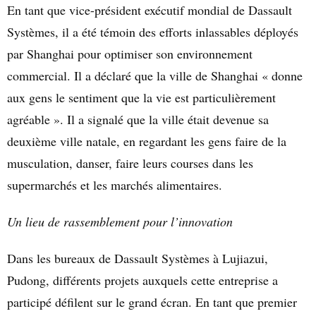
En tant que v
ice-président exécutif mondial de Dassault
Système
s, il a été témoin des efforts inlassables déployés
par Shanghai pour optimiser son environnement
commercial. Il a déclaré que la ville de Shanghai « donne
aux gens le sentiment que la vie est particulièrement
agréable ». Il a signalé que la ville était devenue sa
deuxième ville natale, en regardant les gens faire de la
musculation, danser, faire leurs courses dans les
supermarchés et les marchés alimentaires.
Un lieu de rassemblement pour l’innovation
Dans les bureaux de Dassault Systèmes à Lujiazui,
Pudong, différents projets auxquels cette entreprise a
participé défilent sur le grand écran. En tant que premier