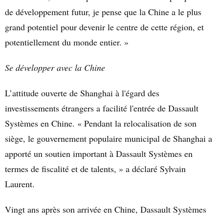
de développement futur, je pense que la Chine a le plus
grand potentiel pour devenir le centre de cette région, et
potentiellement du monde entier. »
Se développer avec la Chine
L’attitude ouverte de Shanghai à l'égard des
investissements étrangers a facilité l'entrée de Dassault
Systèmes en Chine. « Pendant la relocalisation de son
siège, le gouvernement populaire municipal de Shanghai a
apporté un soutien important à Dassault Systèmes en
termes de fiscalité et de talents, » a déclaré Sylvain
Laurent.
Vingt ans après son arrivée en Chine, Dassault Systèmes