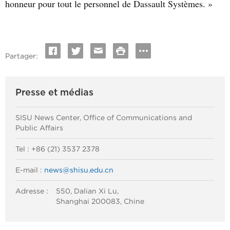
honneur pour tout le personnel de Dassault Systèmes. »
Partager:
Presse et médias
SISU News Center, Office of Communications and
Public Affairs
Tel : +86 (21) 3537 2378
E-mail :
news@shisu.edu.cn
Adresse :
550, Dalian Xi Lu,
Shanghai 200083, Chine