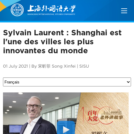
Sylvain Laurent : Shanghai est
l'une des villes les plus
innovantes du monde
01 July 2021 | By 宋昕菲 Song Xinfei | SISU