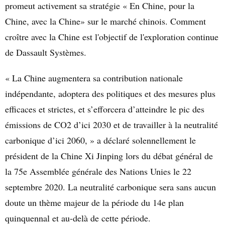
promeut activement sa stratégie « En Chine, pour la
Chine, avec la Chine» sur le marché chinois. Comment
croître avec la Chine est l'objectif de l'exploration continue
de Dassault Systèmes.
« La Chine augmentera sa contribution nationale
indépendante, adoptera des politiques et des mesures plus
efficaces et strictes, et s’efforcera d’atteindre le pic des
émissions de CO2 d’ici 2030 et de travailler à la neutralité
carbonique d’ici 2060, » a déclaré solennellement le
président de la Chine Xi Jinping lors du débat général de
la 75
e
Assemblée générale des Nations Unies le 22
septembre 2020. La neutralité carbonique sera sans aucun
doute un thème majeur de la période du 14
e
plan
quinquennal et au-delà de cette période.