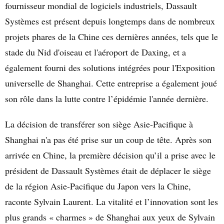
fournisseur mondial de logiciels industriels, Dassault
Systèmes est présent depuis longtemps dans de nombreux
projets phares de la Chine ces dernières années, tels que le
stade du Nid d'oiseau et l'aéroport de Daxing, et a
également fourni des solutions intégrées pour l'Exposition
universelle de Shanghai. Cette entreprise a également joué
son rôle dans la lutte contre l’épidémie l'année dernière.
La décision de transférer son siège Asie-Pacifique à
Shanghai n'a pas été prise sur un coup de tête. Après son
arrivée en Chine, la première décision qu’il a prise avec le
président de Dassault Systèmes était de déplacer le siège
de la région Asie-Pacifique du Japon vers la Chine,
raconte Sylvain Laurent. La vitalité et l’innovation sont les
plus grands « charmes » de Shanghai aux yeux de Sylvain