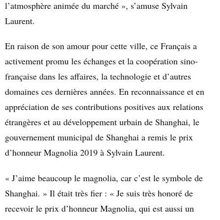
l’atmosphère animée du marché », s’amuse
Sylvain
Laurent.
En raison de son amour pour cette ville, ce Français a
activement promu les échanges et la coopération sino-
française dans les affaires, la technologie et d’autres
domaines ces dernières années. En reconnaissance et en
appréciation de ses contributions positives aux relations
étrangères et au développement urbain de Shanghai, le
gouvernement municipal de Shanghai a remis le prix
d’honneur Magnolia 2019 à Sylvain Laurent.
« J’aime beaucoup le magnolia
,
car c’est le symbole de
Shanghai. » Il était très fier : « Je suis très honoré de
recevoir le prix d’honneur Magnolia, qui est aussi un