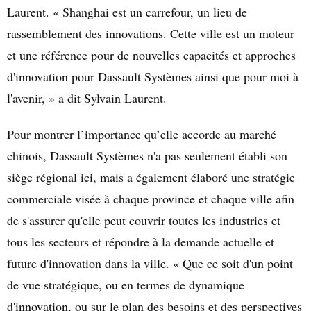
Laurent. « Shanghai est un carrefour, un lieu de
rassemblement des innovations. Cette ville est un moteur
et une référence pour de nouvelles capacités et approches
d'innovation pour Dassault Systèmes ainsi que pour moi à
l'avenir, » a dit Sylvain Laurent.
Pour montrer l’importance qu’elle accorde au marché
chinois, Dassault Systèmes n'a pas seulement établi son
siège régional ici, mais a également élaboré une stratégie
commerciale visée à chaque province et chaque ville afin
de s'assurer qu'elle peut couvrir toutes les industries et
tous les secteurs et répondre à la demande actuelle et
future d'innovation dans la ville. « Que ce soit d'un point
de vue stratégique, ou en termes de dynamique
d'innovation, ou sur le plan des besoins et des perspectives