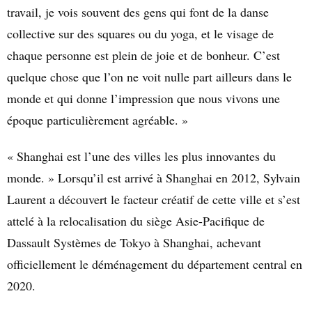
travail, je vois souvent des gens qui font de la
danse
collective sur des squares
ou du yoga, et le visage de
chaque personne
est plein de joie et de bonheur. C’est
quelque chose que l’on ne voit nulle part ailleurs dans le
monde et qui donne l’impression que nous vivons une
époque particulièrement agréable. »
« Shanghai est l’une des villes les plus innovantes du
monde. » Lorsqu’il est arrivé à Shanghai en 2012, Sylvain
Laurent a découvert le facteur créatif de cette ville et s’est
attelé à la relocalisation du siège Asie-Pacifique de
Dassault Systèmes de Tokyo à Shanghai, achevant
officiellement le déménagement du département central en
2020.