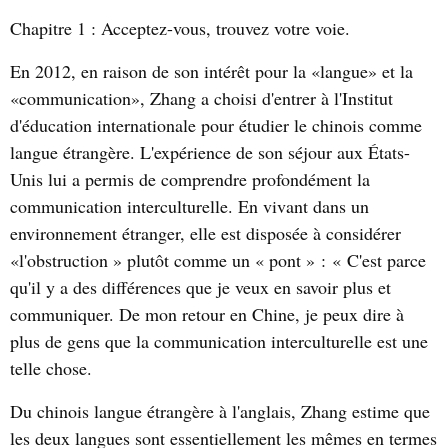
Chapitre 1 :
Acceptez-vous, trouvez votre voie.
En 2012, en raison de son intérêt pour la «langue» et la
«communication», Zhang a choisi d'entrer à l'Institut
d'éducation internationale pour étudier le chinois comme
langue étrangère. L'expérience de son séjour aux États-
Unis lui a permis de comprendre profondément la
communication interculturelle. En vivant dans un
environnement étranger, elle est disposée à considérer
«l'obstruction » plutôt comme un « pont » : « C'est parce
qu'il y a des différences que je veux en savoir plus et
communiquer. De mon retour en Chine, je peux dire à
plus de gens que la communication interculturelle est une
telle chose.
Du chinois langue étrangère à l'anglais, Zhang estime que
les deux langues sont essentiellement les mêmes en termes