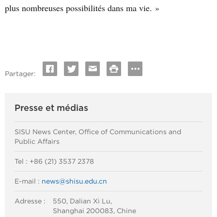
plus nombreuses possibilités dans ma vie. »
Partager:
Presse et médias
SISU News Center, Office of Communications and
Public Affairs
Tel : +86 (21) 3537 2378
E-mail :
news@shisu.edu.cn
Adresse :
550, Dalian Xi Lu,
Shanghai 200083, Chine