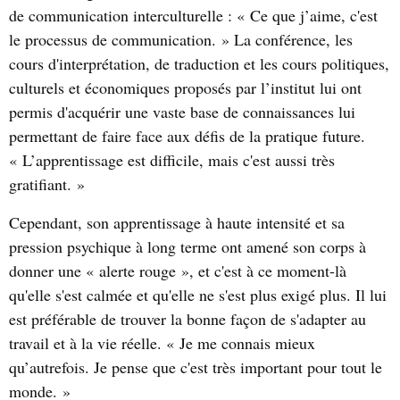
de communication interculturelle : « Ce que j’aime, c'est
le processus de communication. » La conférence, les
cours d'interprétation, de traduction et les cours politiques,
culturels et économiques proposés par l’institut lui ont
permis d'acquérir une vaste base de connaissances lui
permettant de faire face aux défis de la pratique future.
« L’apprentissage est difficile, mais c'est aussi très
gratifiant. »
Cependant, son apprentissage à haute intensité et sa
pression psychique à long terme ont amené son corps à
donner une « alerte rouge », et c'est à ce moment-là
qu'elle s'est calmée et qu'elle ne s'est plus exigé plus. Il lui
est préférable de trouver la bonne façon de s'adapter au
travail et à la vie réelle. « Je me connais mieux
qu’autrefois. Je pense que c'est très important pour tout le
monde. »