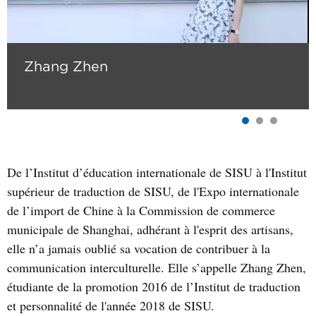
Zhang Zhen
De l’Institut d’éducation internationale de SISU à l'Institut
supérieur de traduction de SISU, de l'Expo internationale
de l’import de Chine à la Commission de commerce
municipale de Shanghai, adhérant à l'esprit des artisans,
elle n’a jamais oublié sa vocation de contribuer à la
communication interculturelle. Elle s’appelle Zhang Zhen,
étudiante de la promotion 2016 de l’Institut de traduction
et personnalité de l'année 2018 de SISU.