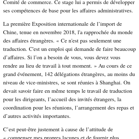
Comité de commerce. Ce stage lui a permis de développer
ses compétences de base pour les affaires administratives.
La première Exposition internationale de l’import de
Chine, tenue en novembre 2018, l'a rapprochée du monde
des affaires étrangères. « Ce n'est pas seulement une
traduction. C'est un emploi qui demande de faire beaucoup
d’affaires. Si l’on a besoin de vous, vous devez vous
rendre au lieu de travail à tout moment. » Au cours de ce
grand événement, 142 délégations étrangères, au moins du
niveau de vice-ministres, se sont réunies à Shanghai. On
devait savoir faire en même temps le travail de traduction
pour les dirigeants, l’accueil des invités étrangers, la
coordination pour les réunions, l’arrangement des repas et
d’autres activités importantes.
C’est peut-être justement à cause de l’attitude de
« compenser mes propres lacunes et de fournir plus