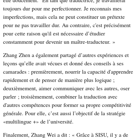
toujours dur pour me perfectionner. Je reconnais mes
imperfections, mais cela ne peut constituer un prétexte
pour ne pas travailler dur. Au contraire, c'est précisément
pour cette raison qu'il est nécessaire d’étudier
constamment pour devenir un maître-traducteur. »
Zhang Zhen a également partagé d’autres expériences et
leçons qu’elle avait vécues et donné des conseils à ses
camarades : premièrement, nourrir la capacité d'apprendre
rapidement et de penser de manière plus logique ;
deuxièmement, aimer communiquer avec les autres, oser
parler ; troisièmement, combiner la traduction avec
d'autres compétences pour former sa propre compétitivité
générale. Pour elle, c’est aussi l’objectif de la stratégie
«multilingue +» de l’université.
Finalement, Zhang Wei a dit : « Grâce à SISU, il y a de