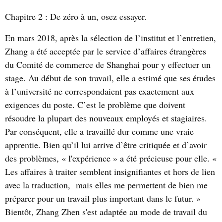
Chapitre 2 :
De zéro à un, osez essayer.
En mars 2018, après la sélection de l’institut et l’entretien,
Zhang a été acceptée par le service d’affaires étrangères
du Comité de commerce de Shanghai pour y effectuer un
stage. Au début de son travail, elle a estimé que ses études
à l’université ne correspondaient pas exactement aux
exigences du poste. C’est le problème que doivent
résoudre la plupart des nouveaux employés et stagiaires.
Par conséquent, elle a travaillé dur comme une vraie
apprentie. Bien qu’il lui arrive d’être critiquée et d’avoir
des problèmes, « l'expérience » a été précieuse pour elle. «
Les affaires à traiter semblent insignifiantes et hors de lien
avec la traduction,
mais elles me permettent de bien me
préparer pour un travail plus important dans le futur. »
Bientôt, Zhang Zhen s'est adaptée au mode de travail du