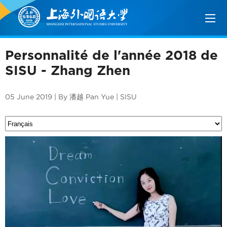
Personnalité de l'année 2018 de
SISU - Zhang Zhen
05 June 2019 | By 潘越 Pan Yue | SISU