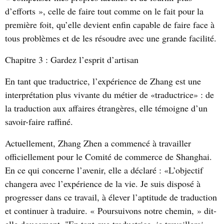
d’efforts », celle de faire tout comme on le fait pour la
première foit, qu’elle devient enfin capable de faire face à
tous problèmes et de les résoudre avec une grande facilité.
Chapitre 3 :
Gardez l’esprit d’artisan
En tant que traductrice, l’expérience de Zhang est une
interprétation plus vivante du métier de «traductrice» : de
la traduction aux affaires étrangères, elle témoigne d’un
savoir-faire raffiné.
Actuellement, Zhang Zhen a commencé à travailler
officiellement pour le Comité de commerce de Shanghai.
En ce qui concerne l’avenir, elle a déclaré : «L’objectif
changera avec l’expérience de la vie. Je suis disposé à
progresser dans ce travail, à élever l’aptitude de traduction
et continuer à traduire. « Poursuivons notre chemin, » dit-
elle doucement. "En tant que traductrice, je travaillerai