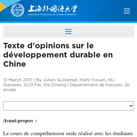
Texte d'opinions sur le
développement durable en
Chine
13 March 2017 | By Julien Guillemet, HAN Yixuan, HU
Xiaowen, SUO Fei, Xie Ziheng | Département de français, 2e
année
Avant-propos :
Le cours de compréhension orale réalisé avec les étudiants