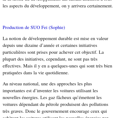
les aspects du développement, on y arrivera certainement.
Production de SUO Fei (Sophie)
La notion de développement durable est mise en valeur
depuis une dizaine d’année et certaines initiatives
particulières sont prises pour achever cet objectif. La
plupart des initiatives, cependant, ne sont pas très
effectives. Mais il y en a quelques-unes qui sont très bien
pratiquées dans la vie quotidienne.
Au niveau national, une des approches les plus
importantes est d’inventer les voitures utilisant les
nouvelles énergies. Les gaz fâcheux qu’émettent les
voitures dépendant du pétrole produisent des pollutions
très graves. Donc le gouvernement encourage ceux qui
achètent les voitures utilisant les nouvelles énergies par