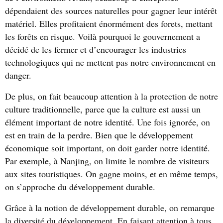
dépendaient des sources naturelles pour gagner leur intérêt
matériel. Elles profitaient énormément des forets, mettant
les forêts en risque. Voilà pourquoi le gouvernement a
décidé de les fermer et d’encourager les industries
technologiques qui ne mettent pas notre environnement en
danger.
De plus, on fait beaucoup attention à la protection de notre
culture traditionnelle, parce que la culture est aussi un
élément important de notre identité. Une fois ignorée, on
est en train de la perdre. Bien que le développement
économique soit important, on doit garder notre identité.
Par exemple, à Nanjing, on limite le nombre de visiteurs
aux sites touristiques. On gagne moins, et en même temps,
on s’approche du développement durable.
Grâce à la notion de développement durable, on remarque
la diversité du développement. En faisant attention à tous