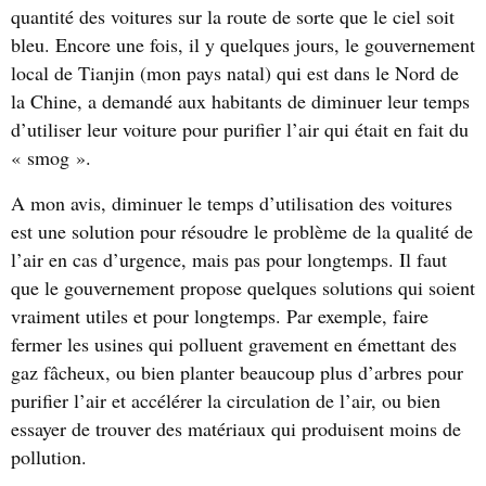
quantité des voitures sur la route de sorte que le ciel soit
bleu. Encore une fois, il y quelques jours, le gouvernement
local de Tianjin (mon pays natal) qui est dans le Nord de
la Chine, a demandé aux habitants de diminuer leur temps
d’utiliser leur voiture pour purifier l’air qui était en fait du
« smog ».
A mon avis, diminuer le temps d’utilisation des voitures
est une solution pour résoudre le problème de la qualité de
l’air en cas d’urgence, mais pas pour longtemps. Il faut
que le gouvernement propose quelques solutions qui soient
vraiment utiles et pour longtemps. Par exemple, faire
fermer les usines qui polluent gravement en émettant des
gaz fâcheux, ou bien planter beaucoup plus d’arbres pour
purifier l’air et accélérer la circulation de l’air, ou bien
essayer de trouver des matériaux qui produisent moins de
pollution.