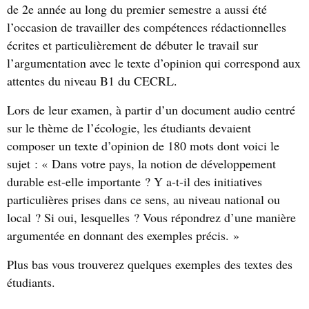
de 2
e
année au long du premier semestre a aussi été
l’occasion de travailler des compétences rédactionnelles
écrites et particulièrement de débuter le travail sur
l’argumentation avec le texte d’opinion qui correspond aux
attentes du niveau B1 du CECRL.
Lors de leur examen, à partir d’un document audio centré
sur le thème de l’écologie, les étudiants devaient
composer un texte d’opinion de 180 mots dont voici le
sujet : « Dans votre pays, la notion de développement
durable est-elle importante ? Y a-t-il des initiatives
particulières prises dans ce sens, au niveau national ou
local ? Si oui, lesquelles ? Vous répondrez d’une manière
argumentée en donnant des exemples précis. »
Plus bas vous trouverez quelques exemples des textes des
étudiants.