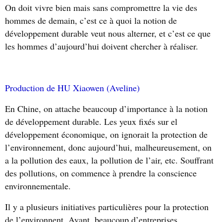
On doit vivre bien mais sans compromettre la vie des
hommes de demain, c’est ce à quoi la notion de
développement durable veut nous alterner, et c’est ce que
les hommes d’aujourd’hui doivent chercher à réaliser.
Production de HU Xiaowen (Aveline)
En Chine, on attache beaucoup d’importance à la notion
de développement durable. Les yeux fixés sur el
développement économique, on ignorait la protection de
l’environnement, donc aujourd’hui, malheureusement, on
a la pollution des eaux, la pollution de l’air, etc. Souffrant
des pollutions, on commence à prendre la conscience
environnementale.
Il y a plusieurs initiatives particulières pour la protection
de l’environnent. Avant, beaucoup d’entreprises