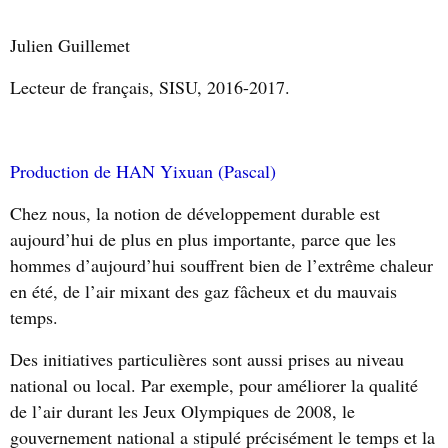
Julien Guillemet
Lecteur de français, SISU, 2016-2017.
Production de HAN Yixuan (Pascal)
Chez nous, la notion de développement durable est
aujourd’hui de plus en plus importante, parce que les
hommes d’aujourd’hui souffrent bien de l’extrême chaleur
en été, de l’air mixant des gaz fâcheux et du mauvais
temps.
Des initiatives particulières sont aussi prises au niveau
national ou local. Par exemple, pour améliorer la qualité
de l’air durant les Jeux Olympiques de 2008, le
gouvernement national a stipulé précisément le temps et la