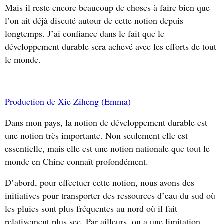
Mais il reste encore beaucoup de choses à faire bien que
l’on ait déjà discuté autour de cette notion depuis
longtemps. J’ai confiance dans le fait que le
développement durable sera achevé avec les efforts de tout
le monde.
Production de Xie Ziheng (Emma)
Dans mon pays, la notion de développement durable est
une notion très importante. Non seulement elle est
essentielle, mais elle est une notion nationale que tout le
monde en Chine connaît profondément.
D’abord, pour effectuer cette notion, nous avons des
initiatives pour transporter des ressources d’eau du sud où
les pluies sont plus fréquentes au nord où il fait
relativement plus sec. Par ailleurs, on a une limitation