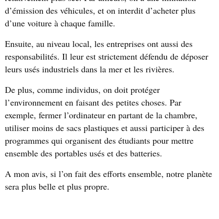
d’émission des véhicules, et on interdit d’acheter plus
d’une voiture à chaque famille.
Ensuite, au niveau local, les entreprises ont aussi des
responsabilités. Il leur est strictement défendu de déposer
leurs usés industriels dans la mer et les rivières.
De plus, comme individus, on doit protéger
l’environnement en faisant des petites choses. Par
exemple, fermer l’ordinateur en partant de la chambre,
utiliser moins de sacs plastiques et aussi participer à des
programmes qui organisent des étudiants pour mettre
ensemble des portables usés et des batteries.
A mon avis, si l’on fait des efforts ensemble, notre planète
sera plus belle et plus propre.