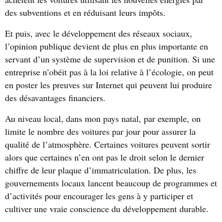
des subventions et en réduisant leurs impôts.
Et puis, avec le développement des réseaux sociaux,
l’opinion publique devient de plus en plus importante en
servant d’un système de supervision et de punition. Si une
entreprise n’obéit pas à la loi relative à l’écologie, on peut
en poster les preuves sur Internet qui peuvent lui produire
des désavantages financiers.
Au niveau local, dans mon pays natal, par exemple, on
limite le nombre des voitures par jour pour assurer la
qualité de l’atmosphère. Certaines voitures peuvent sortir
alors que certaines n’en ont pas le droit selon le dernier
chiffre de leur plaque d’immatriculation. De plus, les
gouvernements locaux lancent beaucoup de programmes et
d’activités pour encourager les gens à y participer et
cultiver une vraie conscience du développement durable.