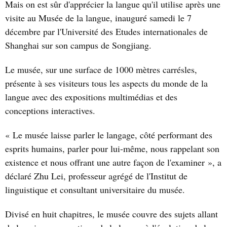
Mais on est sûr d'apprécier la langue qu'il utilise après une
visite au Musée de la langue, inauguré samedi le 7
décembre par l'Université des Etudes internationales de
Shanghai sur son campus de Songjiang.
Le musée, sur une surface de 1000 mètres carrésles,
présente à ses visiteurs tous les aspects du monde de la
langue avec des expositions multimédias et des
conceptions interactives.
« Le musée laisse parler le langage, côté performant des
esprits humains, parler pour lui-même, nous rappelant son
existence et nous offrant une autre façon de l'examiner », a
déclaré Zhu Lei, professeur agrégé de l'Institut de
linguistique et consultant universitaire du musée.
Divisé en huit chapitres, le musée couvre des sujets allant