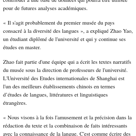
pour de futures analyses académiques.
« Il s'agit probablement du premier musée du pays
consacré à la diversité des langues », a expliqué Zhao Yao,
un étudiant diplômé de l'université et qui y continue ses
études en master.
Zhao fait partie d'une équipe qui a écrit les textes narratifs
du musée sous la direction de professeurs de l'université.
L'Université des Etudes internationales de Shanghai est
l'un des meilleurs établissements chinois en termes
d’études de langues, littératures et linguistiques
étrangères.
« Nous visons à la fois l'amusement et la précision dans la
rédaction du texte et la combinaison de faits intéressants
avec la connaissance de la langue. C'est comme écrire des