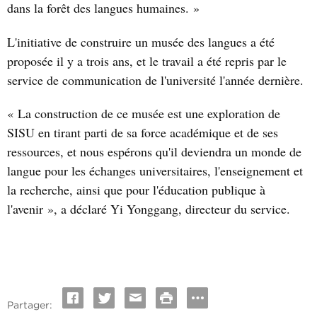
dans la forêt des langues humaines. »
L'initiative de construire un musée des langues a été
proposée il y a trois ans, et le travail a été repris par le
service de communication de l'université l'année dernière.
« La construction de ce musée est une exploration de
SISU en tirant parti de sa force académique et de ses
ressources, et nous espérons qu'il deviendra un monde de
langue pour les échanges universitaires, l'enseignement et
la recherche, ainsi que pour l'éducation publique à
l'avenir », a déclaré Yi Yonggang, directeur du service.
Partager: