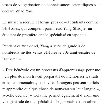
textes de vulgarisation de connaissances scientifiques », a
déclaré Zhao Yao.
Le musée a recruté et formé plus de 40 étudiants comme
bénévoles, qui comptent parmi eux Yang Shaojie, un
étudiant de première année spécialisé en japonais.
Pendant ce week-end, Yang a servi de guide à de
nombreux invités venus célébrer le 70
e
anniversaire de
l'université.
« Être bénévole est un processus d'apprentissage pour moi
; en plus de mon travail préparatif de mémoriser les faits
et les commentaires, les invités étrangers peuvent parfois
m'apprendre quelque chose de nouveau sur leur langue »,
a-t-elle déclaré. « Cela me permet également d’avoir une
vue générale de ma spécialité - le japonais est un arbre