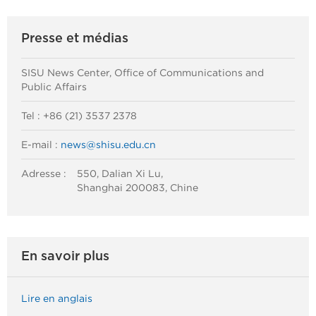
Presse et médias
SISU News Center, Office of Communications and
Public Affairs
Tel : +86 (21) 3537 2378
E-mail :
news@shisu.edu.cn
Adresse :
550, Dalian Xi Lu,
Shanghai 200083, Chine
En savoir plus
Lire en anglais