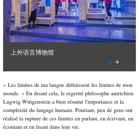
上外语言博物馆
« Les limites de ma langue définissent les limites de mon
monde. » En disant cela, le regretté philosophe autrichien
Lugwig Wittgenstein a bien résumé l'importance et la
complexité du langage humain. Pourtant, peu de gens ont
réalisé la rupture de ces limites en parlant, en écrivant, en
écoutant et en lisant dans leur vie.