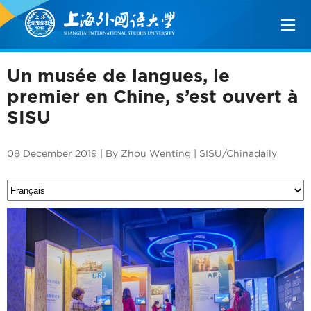
Un musée de langues, le
premier en Chine, s’est ouvert à
SISU
08 December 2019 | By Zhou Wenting | SISU/Chinadaily